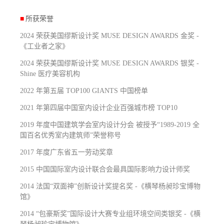
■
所获荣誉
2024 荣获美国缪斯设计奖 MUSE DESIGN AWARDS 金奖 -
《工业者之家》
2024 荣获美国缪斯设计奖 MUSE DESIGN AWARDS 银奖 -
Shine 医疗美容机构
2022 年第五届 TOP100 GIANTS 中国榜单
2021 年第四届中国室内设计企业百强城市榜 TOP10
2019 年度中国建筑学会室内设计分会 被授予“1989-2019 全
国百名优秀室内建筑师”荣誉称号
2017 年度广东省五一劳动奖章
2015 中国国际室内设计联合会最具国际影响力设计师奖
2014 法国“双面神”创新设计奖提名奖 -《横琴杨昶珍宝博物
馆》
2014 “包豪斯奖”国际设计大赛专业组环境空间类银奖 -《横